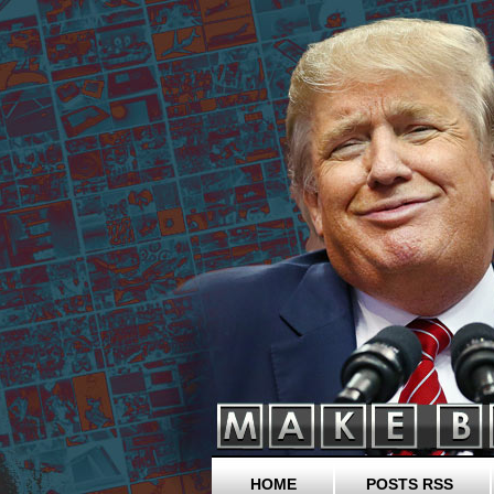
HOME
POSTS RSS