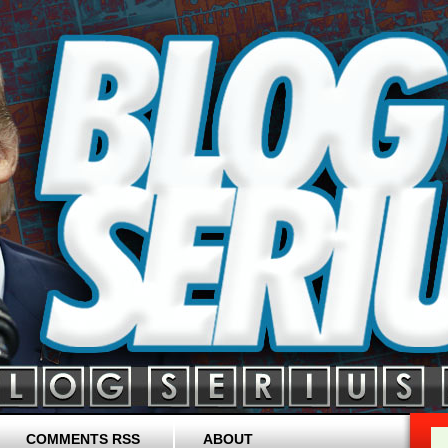
COMMENTS RSS
ABOUT