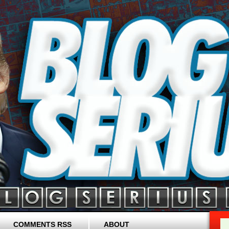
COMMENTS RSS
ABOUT