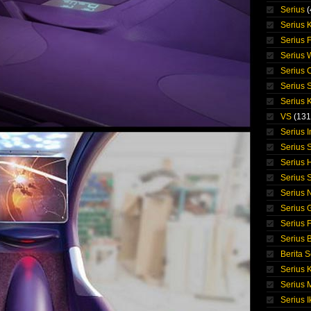
Serius
(
Serius 
Serius 
Serius
Serius 
Serius 
Serius K
VS
(131
Serius 
Serius S
Serius 
Serius 
Serius 
Serius 
Serius F
Serius 
Berita S
Serius 
Serius
Serius I