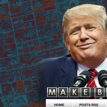
HOME
POSTS RSS