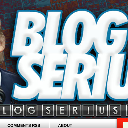
COMMENTS RSS
ABOUT