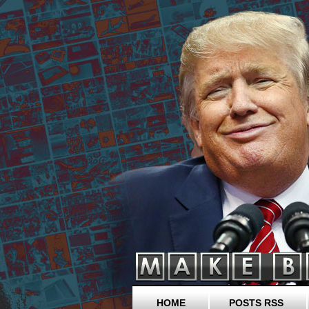
HOME
POSTS RSS