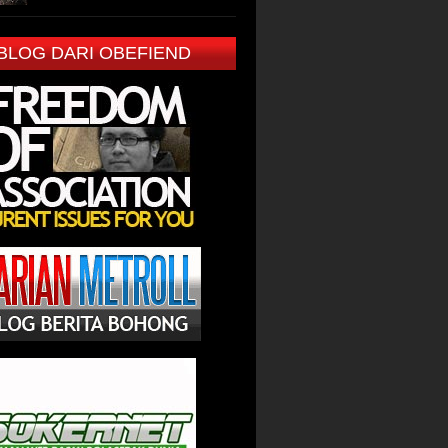
 BLOG DARI OBEFIEND