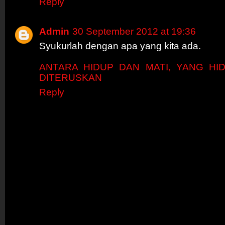
Reply
Admin
30 September 2012 at 19:36
Syukurlah dengan apa yang kita ada.
ANTARA HIDUP DAN MATI, YANG HI
DITERUSKAN
Reply