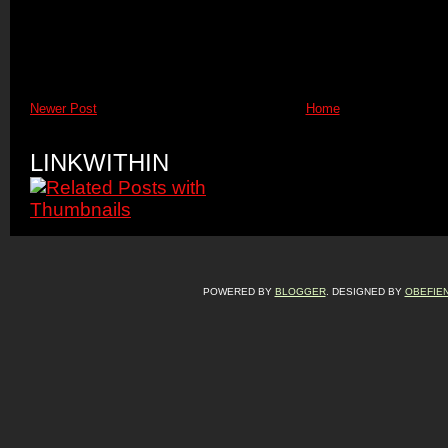
Newer Post
Home
LINKWITHIN
POWERED BY
BLOGGER
. DESIGNED BY
OBEFIE