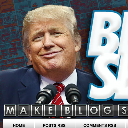
HOME
POSTS RSS
COMMENTS RSS