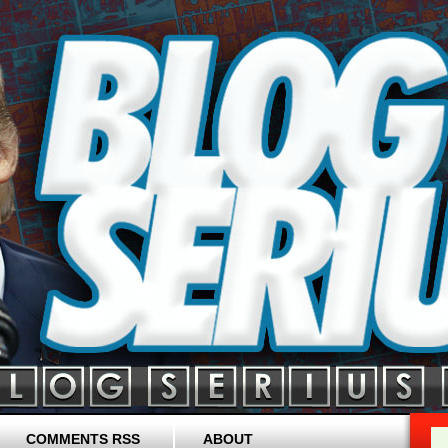
COMMENTS RSS
ABOUT