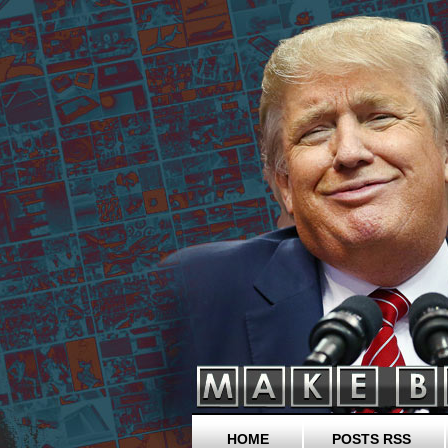
HOME
POSTS RSS