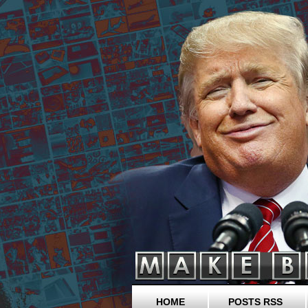
HOME
POSTS RSS