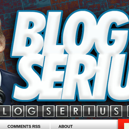
COMMENTS RSS
ABOUT